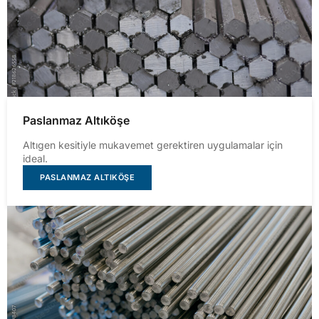
Paslanmaz Altıköşe
Altıgen kesitiyle mukavemet gerektiren uygulamalar için
ideal.
PASLANMAZ ALTIKÖŞE