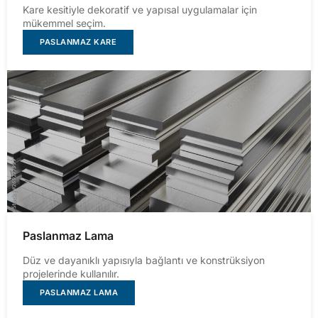
Kare kesitiyle dekoratif ve yapısal uygulamalar için
mükemmel seçim.
PASLANMAZ KARE
Paslanmaz Lama
Düz ve dayanıklı yapısıyla bağlantı ve konstrüksiyon
projelerinde kullanılır.
PASLANMAZ LAMA