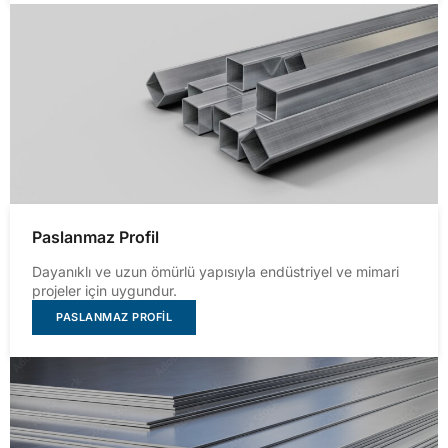
Paslanmaz Profil
Dayanıklı ve uzun ömürlü yapısıyla endüstriyel ve mimari
projeler için uygundur.
PASLANMAZ PROFIL