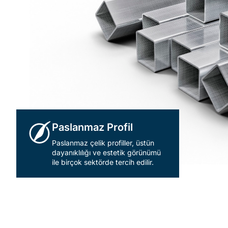
Paslanmaz Profil
Paslanmaz çelik profiller, üstün
dayanıklılığı ve estetik görünümü
ile birçok sektörde tercih edilir.