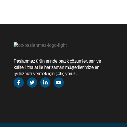
Paslanmaz ürünlerinde pratik çözümler, seri ve
kaliteli ithalat ile her zaman müşterilerimize en
iyi hizmeti vermek için çalışıyoruz.