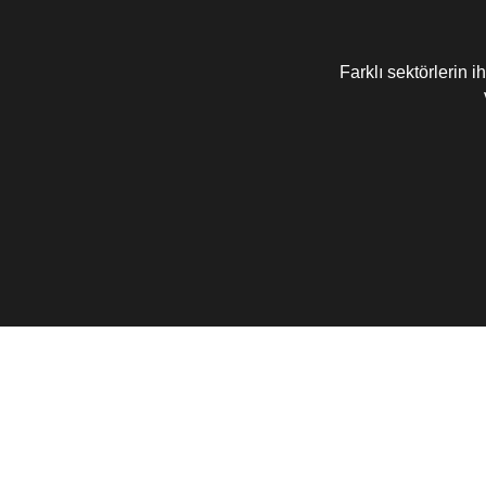
Farklı sektörlerin 