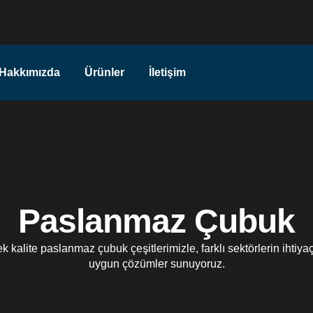
Hakkımızda
Ürünler
İletişim
Paslanmaz Çubuk
 kalite paslanmaz çubuk çeşitlerimizle, farklı sektörlerin ihtiya
uygun çözümler sunuyoruz.