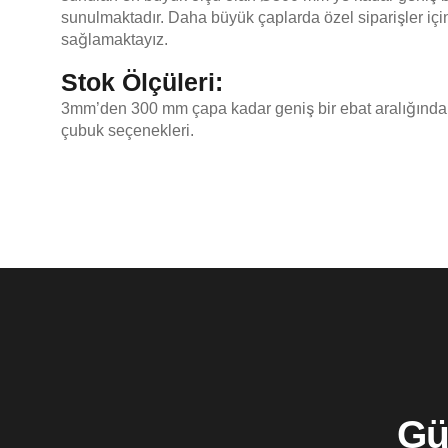
sunulmaktadır. Daha büyük çaplarda özel siparişler içi
sağlamaktayız.
Stok Ölçüleri:
3mm’den 300 mm çapa kadar geniş bir ebat aralığında
çubuk seçenekleri.
Gü