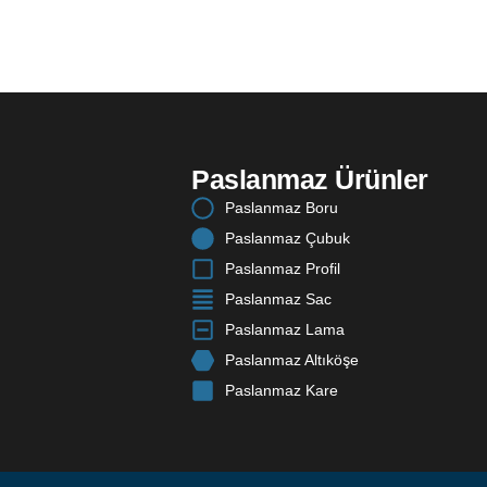
Paslanmaz Ürünler
Paslanmaz Boru
Paslanmaz Çubuk
Paslanmaz Profil
Paslanmaz Sac
Paslanmaz Lama
Paslanmaz Altıköşe
Paslanmaz Kare